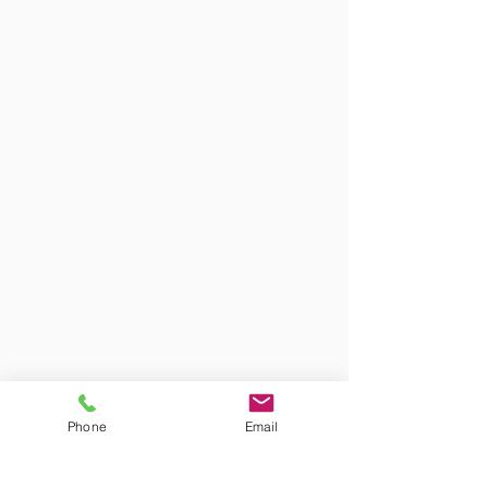
Phone
Email