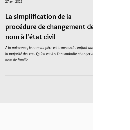
27 avr. 2022
La simplification de la
procédure de changement de
nom à l'état civil
A la naissance, le nom du père est transmis à l’enfant dans
la majorité des cas. Qu’en est-il si l’on souhaite changer de
nom de famille...