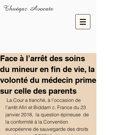
Thuégaz Avocats
Face à l’arrêt des soins
du mineur en fin de vie, la
volonté du médecin prime
sur celle des parents
 La Cour a tranché, à l’occasion de 
l’arrêt Afiri et Biddarri c. France du 23 
janvier 2018,  la question épineuse  de 
la conformité à la Convention 
européenne de sauvegarde des droits 