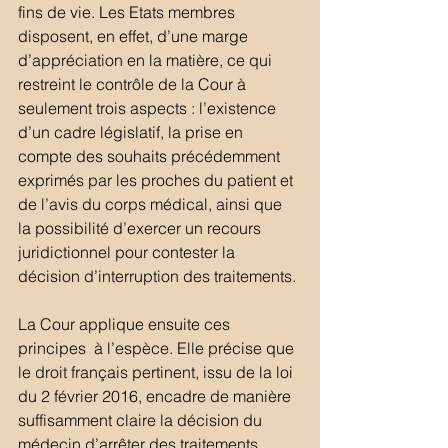
fins de vie. Les Etats membres 
disposent, en effet, d’une marge 
d’appréciation en la matière, ce qui 
restreint le contrôle de la Cour à 
seulement trois aspects : l’existence 
d’un cadre législatif, la prise en 
compte des souhaits précédemment 
exprimés par les proches du patient et 
de l’avis du corps médical, ainsi que 
la possibilité d’exercer un recours 
juridictionnel pour contester la 
décision d’interruption des traitements.
La Cour applique ensuite ces 
principes  à l’espèce. Elle précise que 
le droit français pertinent, issu de la loi 
du 2 février 2016, encadre de manière 
suffisamment claire la décision du 
médecin d’arrêter des traitements 