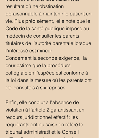
résultant d’une obstination 
déraisonnable à maintenir le patient en 
vie. Plus précisément,  elle note que le 
Code de la santé publique impose au 
médecin de consulter les parents 
titulaires de l’autorité parentale lorsque 
l’intéressé est mineur.
Concernant la seconde exigence,  la 
cour estime que la procédure 
collégiale en l’espèce est conforme à 
la loi dans la mesure où les parents ont 
été consultés à six reprises.
Enfin, elle conclut à l’absence de 
violation à l’article 2 garantissant un 
recours juridictionnel effectif : les 
requérants ont pu saisir en référé le 
tribunal administratif et le Conseil 