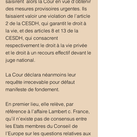
saisirent  alors la Cour en vue d’obtenir 
des mesures provisoires urgentes. Ils 
faisaient valoir une violation de l’article 
2 de la CESDH, qui garantit le droit à 
la vie, et des articles 8 et 13 de la 
CESDH, qui consacrent 
respectivement le droit à la vie privée 
et le droit à un recours effectif devant le 
juge national.
La Cour déclara néanmoins leur 
requête irrecevable pour défaut 
manifeste de fondement.
En premier lieu, elle relève, par 
référence à l’affaire Lambert c. France, 
qu’il n’existe pas de consensus entre 
les Etats membres du Conseil de 
l’Europe sur les questions relatives aux 