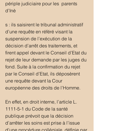
périple judiciaire pour les  parents 
d’Inè
s : ils saisirent le tribunal administratif 
d’une requête en référé visant la 
suspension de l’exécution de la 
décision d’arrêt des traitements, et 
firent appel devant le Conseil d’Etat du 
rejet de leur demande par les juges du 
fond. Suite à la confirmation du rejet 
par le Conseil d’Etat, ils déposèrent 
une requête devant la Cour 
européenne des droits de l’Homme.
En effet, en droit interne, l’article L. 
1111-5-1 du Code de la santé 
publique prévoit que la décision 
d’arrêter les soins est prise à l’issue 
d’une procédure collégiale, définie par 