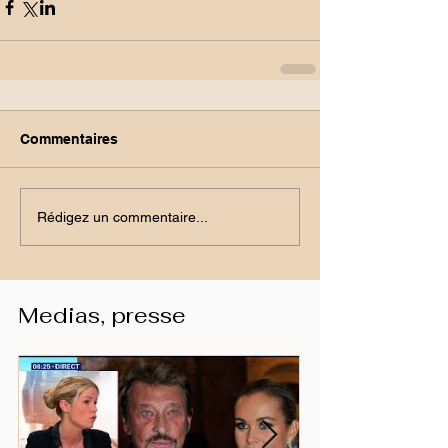
Commentaires
Rédigez un commentaire...
Medias, presse