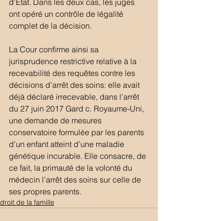
d’Etat. Dans les deux cas, les juges 
ont opéré un contrôle de légalité 
complet de la décision.
La Cour confirme ainsi sa 
jurisprudence restrictive relative à la 
recevabilité des requêtes contre les 
décisions d’arrêt des soins: elle avait 
déjà déclaré irrecevable, dans l’arrêt 
du 27 juin 2017 Gard c. Royaume-Uni, 
une demande de mesures 
conservatoire formulée par les parents 
d’un enfant atteint d’une maladie 
génétique incurable. Elle consacre, de 
ce fait, la primauté de la volonté du 
médecin l’arrêt des soins sur celle de 
ses propres parents.
droit de la famille