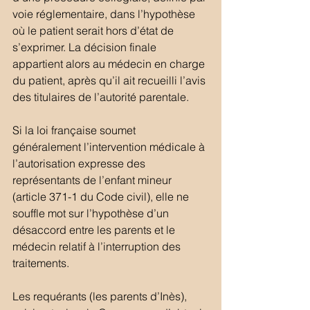
voie réglementaire, dans l’hypothèse 
où le patient serait hors d’état de 
s’exprimer. La décision finale 
appartient alors au médecin en charge 
du patient, après qu’il ait recueilli l’avis 
des titulaires de l’autorité parentale.
Si la loi française soumet 
généralement l’intervention médicale à 
l’autorisation expresse des 
représentants de l’enfant mineur 
(article 371-1 du Code civil), elle ne 
souffle mot sur l’hypothèse d’un 
désaccord entre les parents et le 
médecin relatif à l’interruption des 
traitements.
Les requérants (les parents d’Inès), 