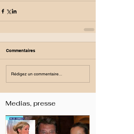
Commentaires
Rédigez un commentaire...
Medias, presse