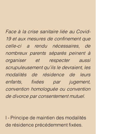
Face à la crise sanitaire liée au Covid-
19 et aux mesures de confinement que 
celle-ci a rendu nécessaires, de 
nombreux parents séparés peinent à 
organiser et respecter aussi 
scrupuleusement qu’ils le devraient, les 
modalités de résidence de leurs 
enfants, fixées par jugement, 
convention homologuée ou convention 
de divorce par consentement mutuel.
I - Principe de maintien des modalités 
de résidence précédemment fixées.