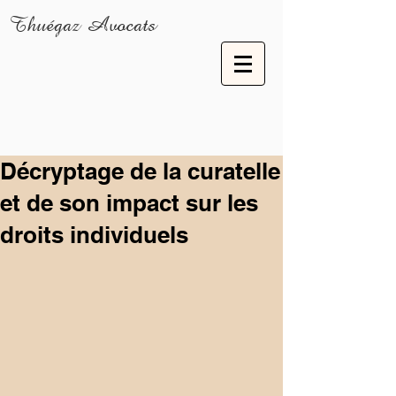
Thuégaz Avocats
Décryptage de la curatelle
et de son impact sur les
droits individuels