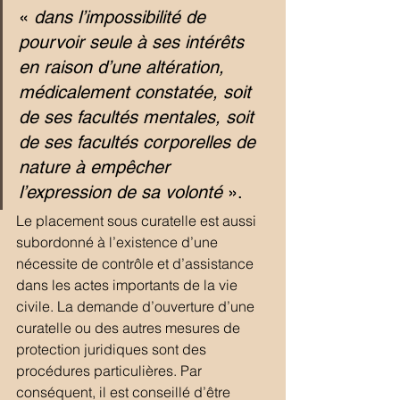
« 
dans l’impossibilité de 
pourvoir seule à ses intérêts 
en raison d’une altération, 
médicalement constatée, soit 
de ses facultés mentales, soit 
de ses facultés corporelles de 
nature à empêcher 
l’expression de sa volonté
 ».
Le placement sous curatelle est aussi 
subordonné à l’existence d’une 
nécessite de contrôle et d’assistance 
dans les actes importants de la vie 
civile. La demande d’ouverture d’une 
curatelle ou des autres mesures de 
protection juridiques sont des 
procédures particulières. Par 
conséquent, il est conseillé d’être 