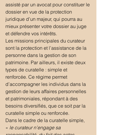
assisté par un avocat pour constituer le 
dossier en vue de la protection 
juridique d’un majeur, qui pourra au 
mieux présenter votre dossier au juge 
et défendre vos intérêts.
Les missions principales du curateur 
sont la protection et l’assistance de la 
personne dans la gestion de son 
patrimoine. Par ailleurs, il existe deux 
types de curatelle : simple et 
renforcée. Ce régime permet 
d’accompagner les individus dans la 
gestion de leurs affaires personnelles 
et patrimoniales, répondant à des 
besoins diversifiés, que ce soit par la 
curatelle simple ou renforcée.
Dans le cadre de la curatelle simple, 
« 
le curateur n’engage sa 
responsabilité, du fait des actes 