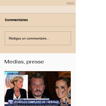
Commentaires
Rédigez un commentaire...
Medias, presse