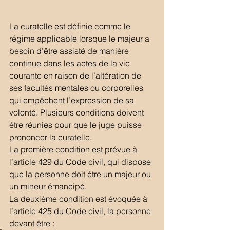
La curatelle est définie comme le 
régime applicable lorsque le majeur a 
besoin d’être assisté de manière 
continue dans les actes de la vie 
courante en raison de l’altération de 
ses facultés mentales ou corporelles 
qui empêchent l’expression de sa 
volonté. Plusieurs conditions doivent 
être réunies pour que le juge puisse 
prononcer la curatelle.
La première condition est prévue à 
l’article 429 du Code civil, qui dispose 
que la personne doit être un majeur ou 
un mineur émancipé.
La deuxième condition est évoquée à 
l’article 425 du Code civil, la personne 
devant être :