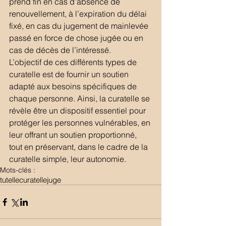
prend fin en cas d’absence de 
renouvellement, à l’expiration du délai 
fixé, en cas du jugement de mainlevée 
passé en force de chose jugée ou en 
cas de décès de l’intéressé.
L’objectif de ces différents types de 
curatelle est de fournir un soutien 
adapté aux besoins spécifiques de 
chaque personne. Ainsi, la curatelle se 
révèle être un dispositif essentiel pour 
protéger les personnes vulnérables, en 
leur offrant un soutien proportionné, 
tout en préservant, dans le cadre de la 
curatelle simple, leur autonomie.
Mots-clés :
tutelle
curatelle
juge