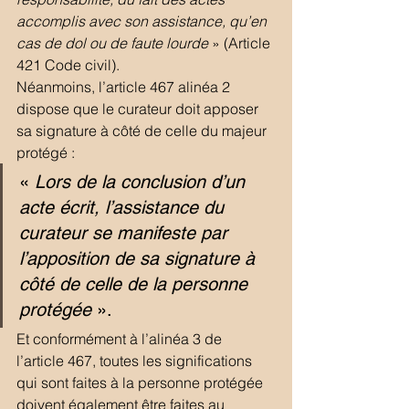
accomplis avec son assistance, qu’en 
cas de dol ou de faute lourde
 » (Article 
421 Code civil).
Néanmoins, l’article 467 alinéa 2 
dispose que le curateur doit apposer 
sa signature à côté de celle du majeur 
protégé :
« 
Lors de la conclusion d’un 
acte écrit, l’assistance du 
curateur se manifeste par 
l’apposition de sa signature à 
côté de celle de la personne 
protégée
 ».
Et conformément à l’alinéa 3 de 
l’article 467, toutes les significations 
qui sont faites à la personne protégée 
doivent également être faites au 