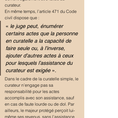
curateur.
En même temps, l’article 471 du Code 
civil dispose que :
« 
le juge peut, énumérer 
certains actes que la personne 
en curatelle a la capacité de 
faire seule ou, à l’inverse, 
ajouter d’autres actes à ceux 
pour lesquels l’assistance du 
curateur est exigée
 ».
Dans le cadre de la curatelle simple, le 
curateur n’engage pas sa 
responsabilité pour les actes 
accomplis avec son assistance, sauf 
en cas de faute lourde ou de dol. Par 
ailleurs, le majeur protégé perçoit lui-
même ses revenus, sans l’assistance 