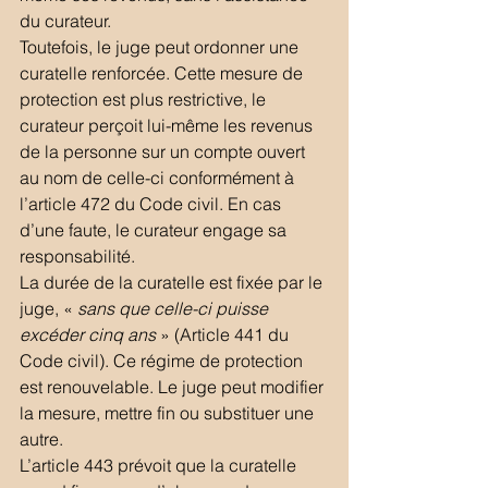
du curateur.
Toutefois, le juge peut ordonner une 
curatelle renforcée. Cette mesure de 
protection est plus restrictive, le 
curateur perçoit lui-même les revenus 
de la personne sur un compte ouvert 
au nom de celle-ci conformément à 
l’article 472 du Code civil. En cas 
d’une faute, le curateur engage sa 
responsabilité.
La durée de la curatelle est fixée par le 
juge, « 
sans que celle-ci puisse 
excéder cinq ans
 » (Article 441 du 
Code civil). Ce régime de protection 
est renouvelable. Le juge peut modifier 
la mesure, mettre fin ou substituer une 
autre.
L’article 443 prévoit que la curatelle 