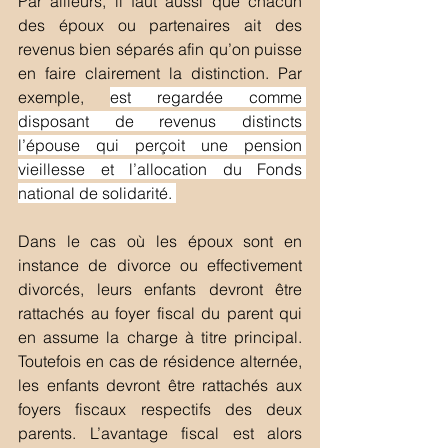
Par ailleurs, il faut aussi que chacun 
des époux ou partenaires ait des 
revenus bien séparés afin qu’on puisse 
en faire clairement la distinction. Par 
exemple, 
est regardée comme 
disposant de revenus distincts 
l’épouse qui perçoit une pension 
vieillesse et l’allocation du Fonds 
national de solidarité. 
Dans le cas où les époux sont en 
instance de divorce ou effectivement 
divorcés, leurs enfants devront être 
rattachés au foyer fiscal du parent qui 
en assume la charge à titre principal. 
Toutefois en cas de résidence alternée, 
les enfants devront être rattachés aux 
foyers fiscaux respectifs des deux 
parents. L’avantage fiscal est alors 