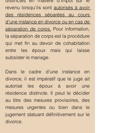
distinctes en matière d’impôt sur le 
revenu lorsqu’ils sont 
autorisés à avoir 
des résidences séparées au cours 
d’une instance en divorce ou en cas de 
séparation de corps.
 Pour information, 
la séparation de corps est la procédure 
qui met fin au devoir de cohabitation 
entre les époux mais qui laisse 
subsister le mariage.  
Dans le cadre d’une instance en 
divorce, il est impératif que le juge ait 
autorisé les époux à avoir une 
résidence distincte. Il peut le décider 
au titre des mesures provisoires, des 
mesures urgentes ou bien dans le 
jugement statuant définitivement sur le 
divorce. 