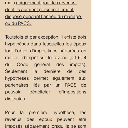
mais 
uniquement pour les revenus 
dont ils auraient personnellement 
disposé pendant l’année du mariage 
ou du PACS. 
Toutefois et par exception, 
il existe trois 
hypothèses
 dans lesquelles les époux 
font l’objet d’impositions séparées en 
matière d’impôt sur le revenu (art 6, 4 
du Code général des impôts). 
Seulement la dernière de ces 
hypothèses permet également aux 
partenaires liés par un PACS de 
pouvoir bénéficier d’impositions 
distinctes. 
Pour la première hypothèse, les 
revenus des époux peuvent être 
imposés séparément lorsqu’ils se sont 