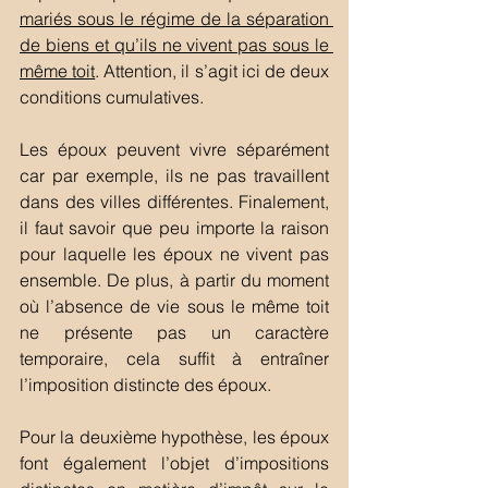
mariés sous le régime de la séparation 
de biens et qu’ils ne vivent pas sous le 
même toit
. Attention, il s’agit ici de deux 
conditions cumulatives. 
Les époux peuvent vivre séparément 
car par exemple, ils ne pas travaillent 
dans des villes différentes. Finalement, 
il faut savoir que peu importe la raison 
pour laquelle les époux ne vivent pas 
ensemble. De plus, à partir du moment 
où l’absence de vie sous le même toit 
ne présente pas un caractère 
temporaire, cela suffit à entraîner 
l’imposition distincte des époux. 
Pour la deuxième hypothèse, les époux 
font également l’objet d’impositions 