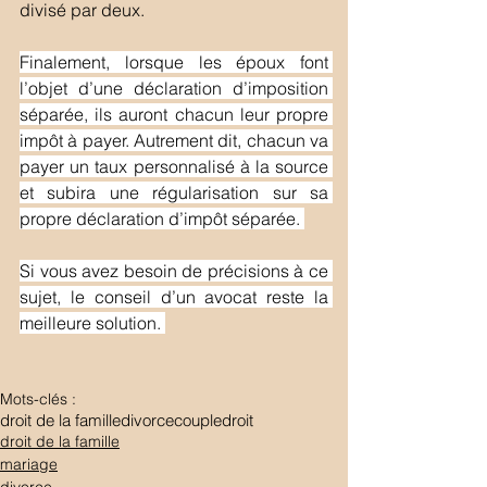
divisé par deux. 
Finalement, lorsque les époux font 
l’objet d’une déclaration d’imposition 
séparée, ils auront chacun leur propre 
impôt à payer. Autrement dit, chacun va 
payer un taux personnalisé à la source 
et subira une régularisation sur sa 
propre déclaration d’impôt séparée. 
Si vous avez besoin de précisions à ce 
sujet, le conseil d’un avocat reste la 
meilleure solution. 
Mots-clés :
droit de la famille
divorce
couple
droit
droit de la famille
mariage