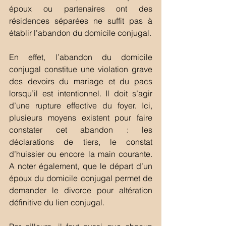
époux ou partenaires ont des 
résidences séparées ne suffit pas à 
établir l’abandon du domicile conjugal. 
En effet, l’abandon du domicile 
conjugal constitue une violation grave 
des devoirs du mariage et du pacs 
lorsqu’il est intentionnel. Il doit s’agir 
d’une rupture effective du foyer. Ici, 
plusieurs moyens existent pour faire 
constater cet abandon : les 
déclarations de tiers, le constat 
d’huissier ou encore la main courante. 
A noter également, que le départ d’un 
époux du domicile conjugal permet de 
demander le divorce pour altération 
définitive du lien conjugal. 