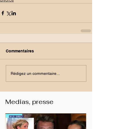
divorce
Commentaires
Rédigez un commentaire...
Medias, presse