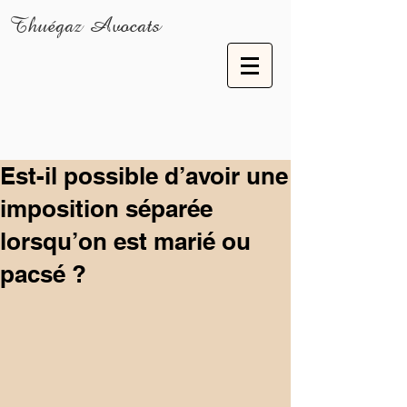
Thuégaz Avocats
Est-il possible d’avoir une
imposition séparée
lorsqu’on est marié ou
pacsé ?