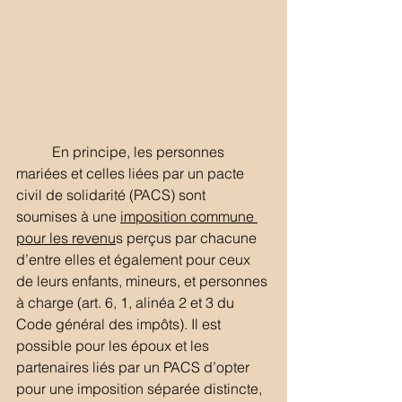
	En principe, les personnes 
mariées et celles liées par un pacte 
civil de solidarité (PACS) sont 
soumises à une 
imposition commune 
pour les revenu
s perçus par chacune 
d’entre elles et également pour ceux 
de leurs enfants, mineurs, et personnes 
à charge (art. 6, 1, alinéa 2 et 3 du 
Code général des impôts). Il est 
possible pour les époux et les 
partenaires liés par un PACS d’opter 
pour une imposition séparée distincte, 