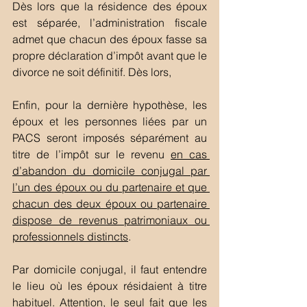
Dès lors que la résidence des époux 
est séparée, l’administration fiscale 
admet que chacun des époux fasse sa 
propre déclaration d’impôt avant que le 
divorce ne soit définitif. Dès lors, 
Enfin, pour la dernière hypothèse, les 
époux et les personnes liées par un 
PACS seront imposés séparément au 
titre de l’impôt sur le revenu 
en cas 
d’abandon du domicile conjugal par 
l’un des époux ou du partenaire et que 
chacun des deux époux ou partenaire 
dispose de revenus patrimoniaux ou 
professionnels distincts
. 
Par domicile conjugal, il faut entendre 
le lieu où les époux résidaient à titre 
habituel. Attention, le seul fait que les 