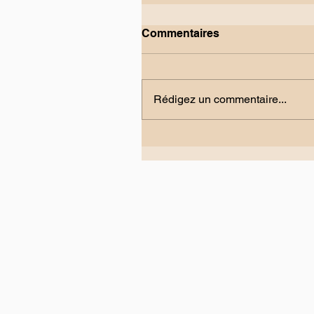
Commentaires
Rédigez un commentaire...