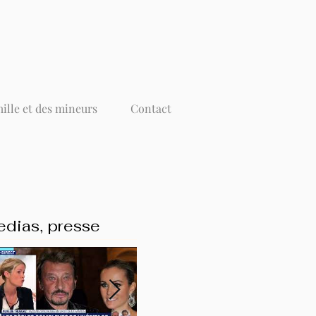
mille et des mineurs
Contact
dias, presse