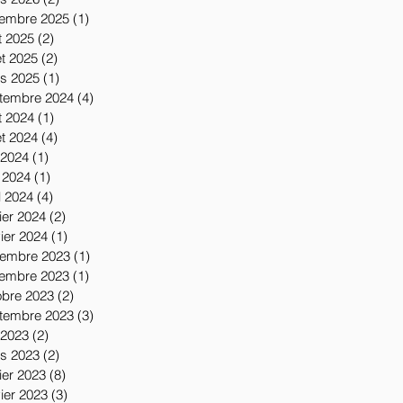
embre 2025
(1)
1 post
t 2025
(2)
2 posts
let 2025
(2)
2 posts
s 2025
(1)
1 post
tembre 2024
(4)
4 posts
t 2024
(1)
1 post
let 2024
(4)
4 posts
 2024
(1)
1 post
 2024
(1)
1 post
l 2024
(4)
4 posts
ier 2024
(2)
2 posts
vier 2024
(1)
1 post
embre 2023
(1)
1 post
embre 2023
(1)
1 post
obre 2023
(2)
2 posts
tembre 2023
(3)
3 posts
 2023
(2)
2 posts
s 2023
(2)
2 posts
ier 2023
(8)
8 posts
vier 2023
(3)
3 posts