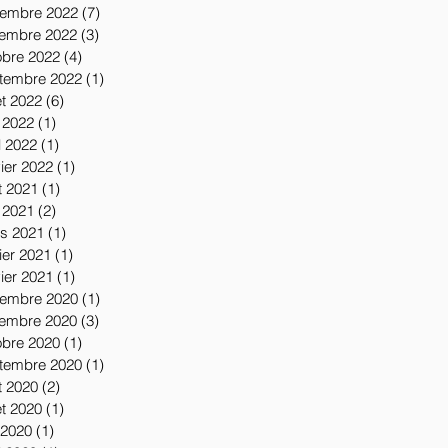
embre 2022
(7)
7 posts
embre 2022
(3)
3 posts
obre 2022
(4)
4 posts
tembre 2022
(1)
1 post
let 2022
(6)
6 posts
 2022
(1)
1 post
l 2022
(1)
1 post
vier 2022
(1)
1 post
t 2021
(1)
1 post
 2021
(2)
2 posts
s 2021
(1)
1 post
ier 2021
(1)
1 post
vier 2021
(1)
1 post
embre 2020
(1)
1 post
embre 2020
(3)
3 posts
obre 2020
(1)
1 post
tembre 2020
(1)
1 post
t 2020
(2)
2 posts
let 2020
(1)
1 post
 2020
(1)
1 post