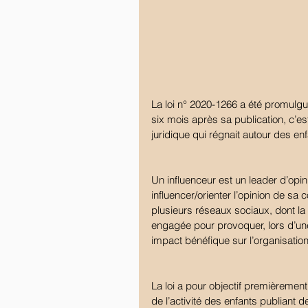
La loi n° 2020-1266 a été promulgu
six mois après sa publication, c’es
juridique qui régnait autour des en
Un influenceur est un leader d’opin
influencer/orienter l’opinion de sa 
plusieurs réseaux sociaux, dont l
engagée pour provoquer, lors d’un
impact bénéfique sur l’organisation l
La loi a pour objectif premièrement 
de l’activité des enfants publiant 