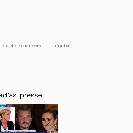
mille et des mineurs
Contact
dias, presse