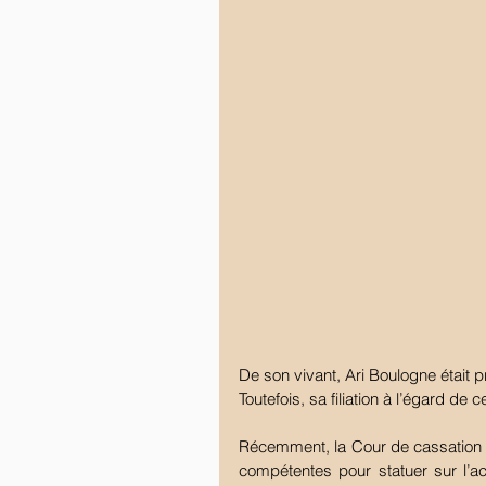
De son vivant, Ari Boulogne était p
Toutefois, sa filiation à l’égard de 
Récemment, la Cour de cassation a 
compétentes pour statuer sur l’act