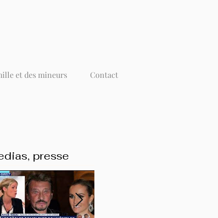
mille et des mineurs
Contact
dias, presse