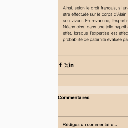
Ainsi, selon le droit français, si 
être effectuée sur le corps d’Alai
son vivant. En revanche, l’experti
Néanmoins, dans une telle hypothès
effet, lorsque l’expertise est ef
probabilité de paternité évaluée pa
Commentaires
Rédigez un commentaire...