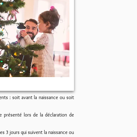
nts : soit avant la naissance ou soit
e présenté lors de la déclaration de
es 3 jours qui suivent la naissance ou