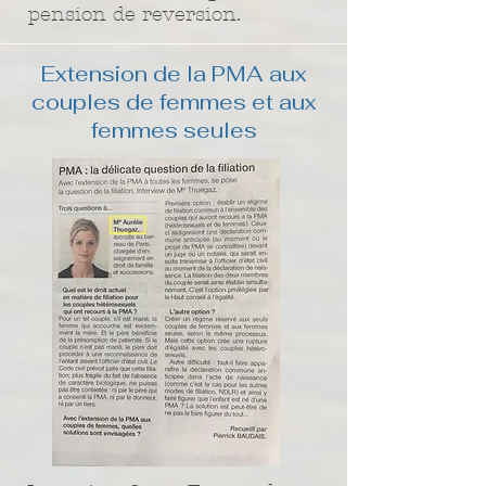
pension de reversion.
Extension de la PMA aux
couples de femmes et aux
femmes seules