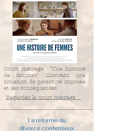
Court métrage "Une histoire
de femmes" illustrant une
situation de paternité imposée
et ses conséquences.
Regarder le court métrage
La réforme du
divorce
contentieux