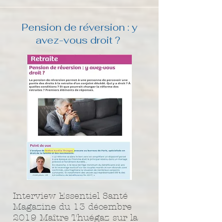
Pension de réversion : y
avez-vous droit ?
Interview Essentiel Santé
Magazine du 13 décembre
2019 Maître Thuégaz sur la