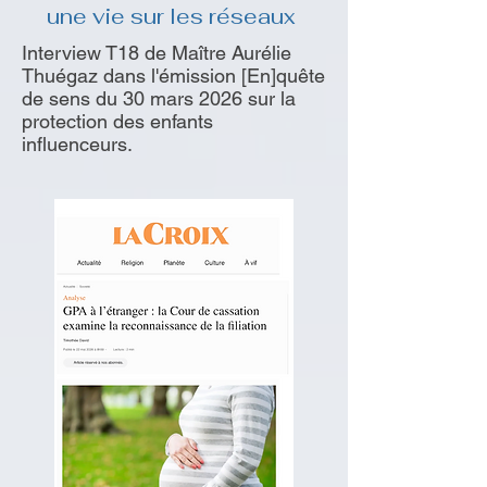
une vie sur les réseaux
Interview T18 de Maître Aurélie
Thuégaz dans l'émission [En]quête
de sens du 30 mars 2026 sur la
protection des enfants
influenceurs.