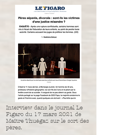
Interview dans le journal Le
Figaro du 17 mars 2021 de
Maître Thuégaz sur le sort des
pères.