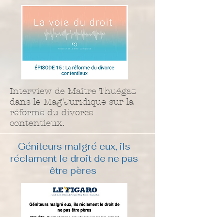
Interview de Maître Thuégaz
dans le Mag'Juridique sur la
réforme du divorce
contentieux.
Géniteurs malgré eux, ils
réclament le droit de ne pas
être pères