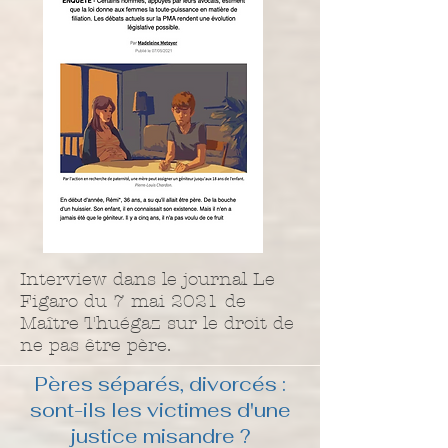
Interview dans le journal Le
Figaro du 7 mai 2021 de
Maître Thuégaz sur le droit de
ne pas être père.
Pères séparés, divorcés :
sont-ils les victimes d'une
justice misandre ?