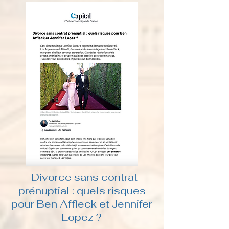
Divorce sans contrat
prénuptial : quels risques
pour Ben Affleck et Jennifer
Lopez ?