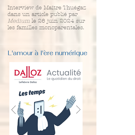
Interview de Maître Thuégaz
dans un article publié par
Medium
le 26 juin 2024 sur
les familles monoparentales.
L'amour à l'ère numérique