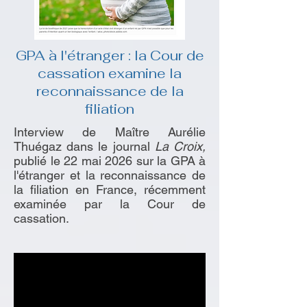
GPA à l'étranger : la Cour de
cassation examine la
reconnaissance de la
filiation
Interview de Maître Aurélie
Thuégaz dans le journal
La Croix,
publié le 22 mai 2026 sur la GPA à
l'étranger et la reconnaissance de
la filiation en France, récemment
examinée par la Cour de
cassation.