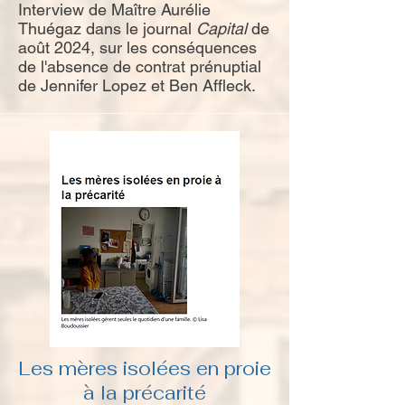
Interview de Maître Aurélie
Thuégaz dans le journal
Capital
de
août 2024, sur les conséquences
de l'absence de contrat prénuptial
de Jennifer Lopez et Ben Affleck.
Les mères isolées en proie
à la précarité