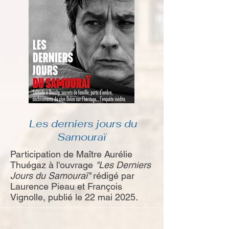
Les derniers jours du
Samouraï
Participation de Maître Aurélie
Thuégaz à l'ouvrage
"Les Derniers
Jours du Samouraï"
rédigé par
Laurence Pieau et François
Vignolle, publié le 22 mai 2025.