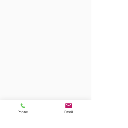
Phone
Email