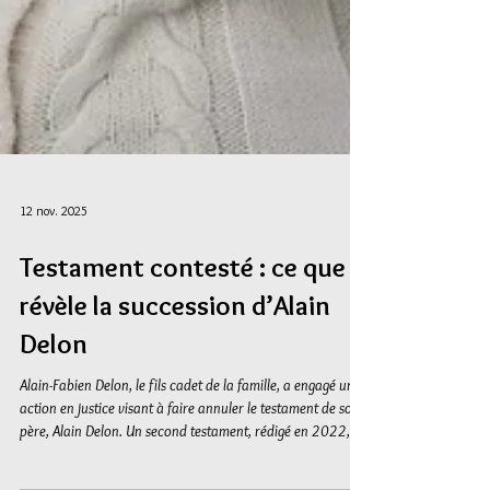
12 nov. 2025
Testament contesté : ce que
révèle la succession d’Alain
Delon
Alain-Fabien Delon, le fils cadet de la famille, a engagé une
action en justice visant à faire annuler le testament de son
père, Alain Delon. Un second testament, rédigé en 2022,