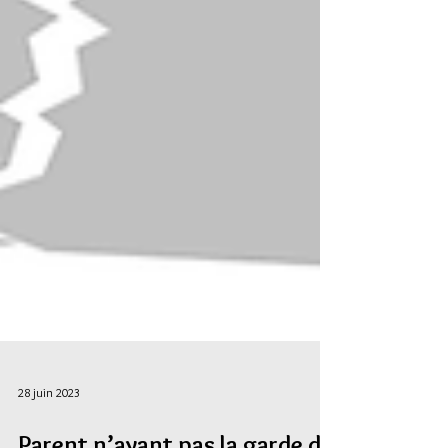
28 juin 2023