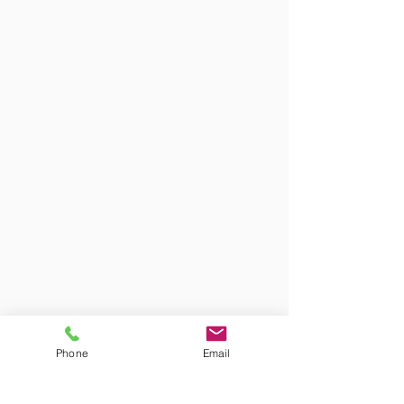
Phone
Email