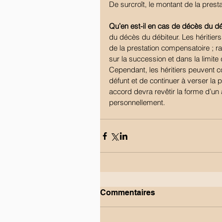
De surcroît, le montant de la pre
Qu’en est-il en cas de décès du dé
du décès du débiteur. Les héritie
de la prestation compensatoire ; ra
sur la succession et dans la limite 
Cependant, les héritiers peuvent c
défunt et de continuer à verser la
accord devra revêtir la forme d’un a
personnellement.
Commentaires