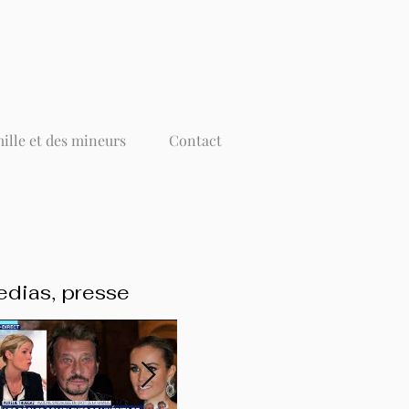
mille et des mineurs
Contact
dias, presse