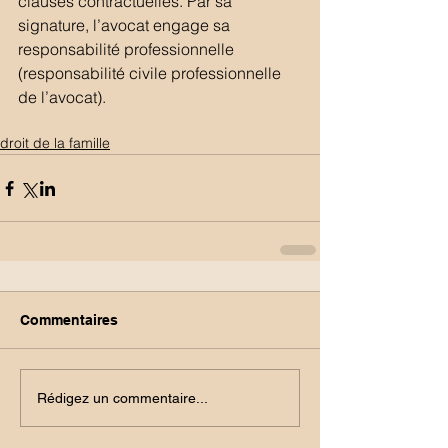
clauses contractuelles. Par sa 
signature, l’avocat engage sa 
responsabilité professionnelle 
(responsabilité civile professionnelle 
de l’avocat).
droit de la famille
Commentaires
Rédigez un commentaire...