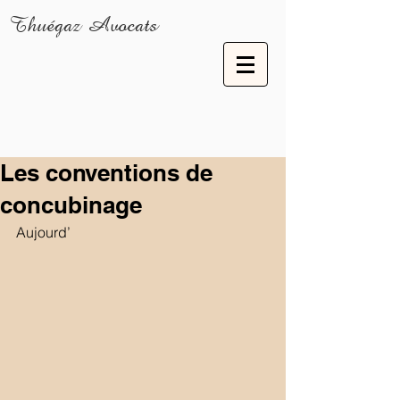
Thuégaz Avocats
Les conventions de
concubinage
Aujourd’