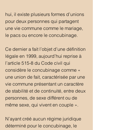
hui, il existe plusieurs formes d’unions 
pour deux personnes qui partagent 
une vie commune comme le mariage, 
le pacs ou encore le concubinage.
Ce dernier a fait l’objet d’une définition 
légale en 1999, aujourd’hui reprise à 
l’article 515-8 du Code civil qui 
considère le concubinage comme « 
une union de fait, caractérisée par une 
vie commune présentant un caractère 
de stabilité et de continuité, entre deux 
personnes, de sexe différent ou de 
même sexe, qui vivent en couple ».
N’ayant créé aucun régime juridique 
déterminé pour le concubinage, le 