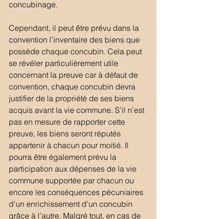
concubinage.
Cependant, il peut être prévu dans la 
convention l’inventaire des biens que 
possède chaque concubin. Cela peut 
se révéler particulièrement utile 
concernant la preuve car à défaut de 
convention, chaque concubin devra 
justifier de la propriété de ses biens 
acquis avant la vie commune. S’il n’est 
pas en mesure de rapporter cette 
preuve, les biens seront réputés 
appartenir à chacun pour moitié. Il 
pourra être également prévu la 
participation aux dépenses de la vie 
commune supportée par chacun ou 
encore les conséquences pécuniaires 
d’un enrichissement d’un concubin 
grâce à l’autre. Malgré tout, en cas de 