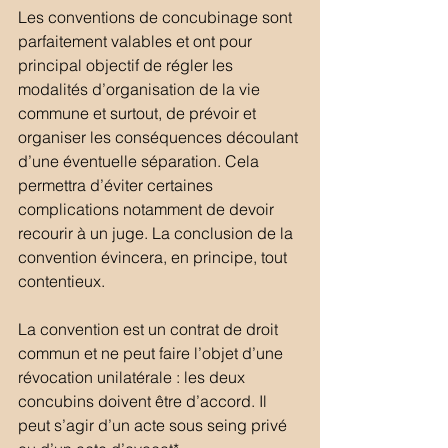
Les conventions de concubinage sont 
parfaitement valables et ont pour 
principal objectif de régler les 
modalités d’organisation de la vie 
commune et surtout, de prévoir et 
organiser les conséquences découlant 
d’une éventuelle séparation. Cela 
permettra d’éviter certaines 
complications notamment de devoir 
recourir à un juge. La conclusion de la 
convention évincera, en principe, tout 
contentieux.
La convention est un contrat de droit 
commun et ne peut faire l’objet d’une 
révocation unilatérale : les deux 
concubins doivent être d’accord. Il 
peut s’agir d’un acte sous seing privé 