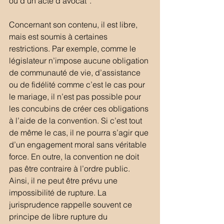
ou d’un acte d’avocat*.
Concernant son contenu, il est libre, 
mais est soumis à certaines 
restrictions. Par exemple, comme le 
législateur n’impose aucune obligation 
de communauté de vie, d’assistance 
ou de fidélité comme c’est le cas pour 
le mariage, il n’est pas possible pour 
les concubins de créer ces obligations 
à l’aide de la convention. Si c’est tout 
de même le cas, il ne pourra s’agir que 
d’un engagement moral sans véritable 
force. En outre, la convention ne doit 
pas être contraire à l’ordre public. 
Ainsi, il ne peut être prévu une 
impossibilité de rupture. La 
jurisprudence rappelle souvent ce 
principe de libre rupture du 