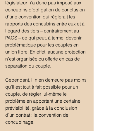
législateur n’a donc pas imposé aux 
concubins d’obligation de conclusion 
d’une convention qui réglerait les 
rapports des concubins entre eux et à 
l’égard des tiers – contrairement au 
PACS – ce qui peut, à terme, devenir 
problématique pour les couples en 
union libre. En effet, aucune protection 
n’est organisée ou offerte en cas de 
séparation du couple.
Cependant, il n’en demeure pas moins 
qu’il est tout à fait possible pour un 
couple, de régler lui-même le 
problème en apportant une certaine 
prévisibilité, grâce à la conclusion 
d’un contrat : la convention de 
concubinage.