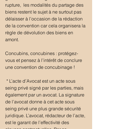
rupture,  les modalités du partage des 
biens restent le sujet à ne surtout pas 
délaisser à l’occasion de la rédaction 
de la convention car cela organisera la 
règle de dévolution des biens en 
amont.
Concubins, concubines : protégez-
vous et pensez à l’intérêt de conclure 
une convention de concubinage !
 * L’acte d’Avocat est un acte sous 
seing privé signé par les parties, mais 
également par un avocat. La signature 
de l’avocat donne à cet acte sous 
seing privé une plus grande sécurité 
juridique. L’avocat, rédacteur de l’acte, 
est le garant de l’effectivité des 