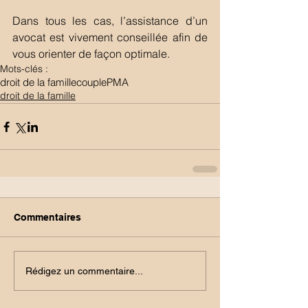
Dans tous les cas, l’assistance d’un 
avocat est vivement conseillée afin de 
vous orienter de façon optimale. 
Mots-clés :
droit de la famille
couple
PMA
droit de la famille
Commentaires
Rédigez un commentaire...