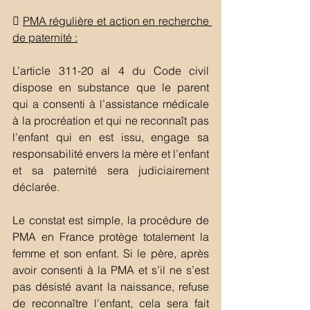
 
PMA régulière et action en recherche 
de paternité :
L’article 311-20 al 4 du Code civil 
dispose en substance que le parent 
qui a consenti à l’assistance médicale 
à la procréation et qui ne reconnaît pas 
l’enfant qui en est issu, engage sa 
responsabilité envers la mère et l’enfant 
et sa paternité sera judiciairement 
déclarée. 
Le constat est simple, la procédure de 
PMA en France protège totalement la 
femme et son enfant. Si le père, après 
avoir consenti à la PMA et s’il ne s’est 
pas désisté avant la naissance, refuse 
de reconnaître l’enfant, cela sera fait 