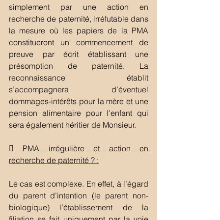
simplement par une action en 
recherche de paternité, irréfutable dans 
la mesure où les papiers de la PMA 
constitueront un commencement de 
preuve par écrit établissant une 
présomption de paternité. La 
reconnaissance établit 
s’accompagnera d’éventuel 
dommages-intérêts pour la mère et une 
pension alimentaire pour l’enfant qui 
sera également héritier de Monsieur. 
 
PMA irrégulière et action en 
recherche de paternité ? :
Le cas est complexe. En effet, à l’égard 
du parent d’intention (le parent non-
biologique) l’établissement de la 
filiation se fait uniquement par la voie 