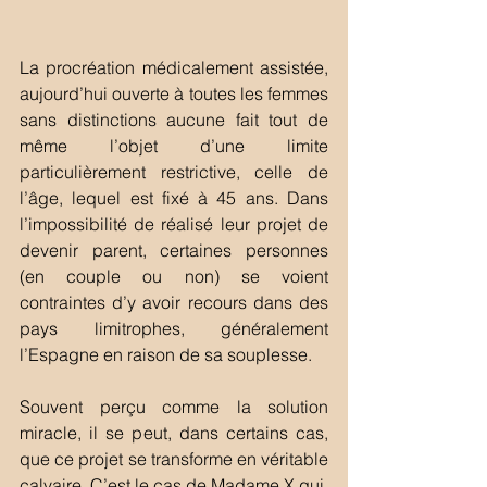
La procréation médicalement assistée, 
aujourd’hui ouverte à toutes les femmes 
sans distinctions aucune fait tout de 
même l’objet d’une limite 
particulièrement restrictive, celle de 
l’âge, lequel est fixé à 45 ans. Dans 
l’impossibilité de réalisé leur projet de 
devenir parent, certaines personnes 
(en couple ou non) se voient 
contraintes d’y avoir recours dans des 
pays limitrophes, généralement 
l’Espagne en raison de sa souplesse.  
Souvent perçu comme la solution 
miracle, il se peut, dans certains cas, 
que ce projet se transforme en véritable 
calvaire. C’est le cas de Madame X qui, 