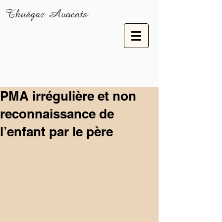
Thuégaz Avocats
PMA irrégulière et non
reconnaissance de
l’enfant par le père