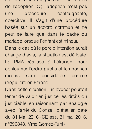
de l’adoption. Or, l’adoption n’est pas 
une procédure contraignante, 
coercitive. Il s’agit d’une procédure 
basée sur un accord commun et ne 
peut se faire que dans le cadre du 
mariage lorsque l’enfant est mineur. 
Dans le cas où le père d’intention aurait 
changé d’avis, la situation est délicate. 
La PMA réalisée à l’étranger pour 
contourner l’ordre public et les bonnes 
mœurs sera considérée comme 
irrégulière en France.  
Dans cette situation, un avocat pourrait 
tenter de valoir en justice les droits du 
justiciable en raisonnant par analogie 
avec l’arrêt du Conseil d’état en date 
du 31 Mai 2016 (CE ass. 31 mai 2016, 
n°396848, Mme Gomez-Turri)