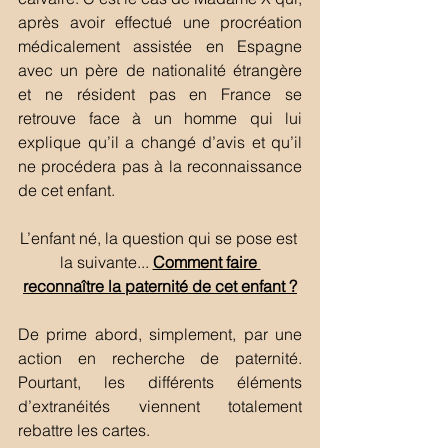
après avoir effectué une procréation 
médicalement assistée en Espagne 
avec un père de nationalité étrangère 
et ne résident pas en France se 
retrouve face à un homme qui lui 
explique qu’il a changé d’avis et qu’il 
ne procédera pas à la reconnaissance 
de cet enfant.  
L’enfant né, la question qui se pose est 
la suivante... 
Comment faire 
reconnaître la paternité de cet enfant ?
De prime abord, simplement, par une 
action en recherche de paternité. 
Pourtant, les différents éléments 
d’extranéités viennent totalement 
rebattre les cartes. 